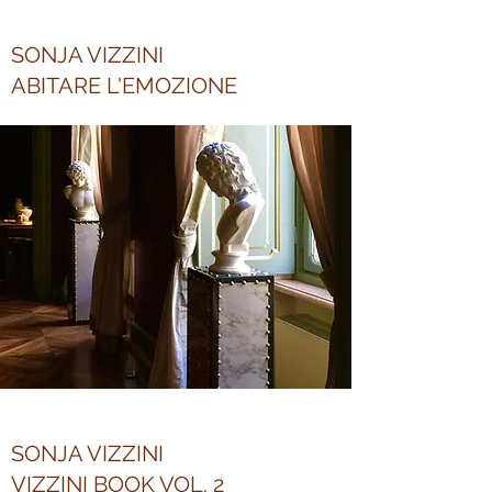
SONJA VIZZINI
ABITARE L'EMOZIONE
SONJA VIZZINI
VIZZINI BOOK VOL. 2