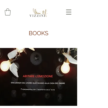
BOOKS