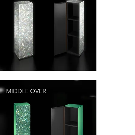
MIDDLE OVER