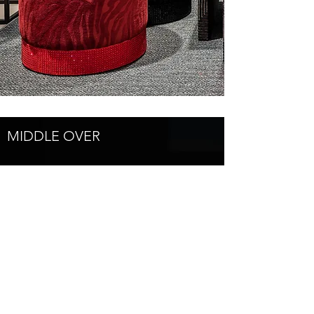
MIDDLE OVER