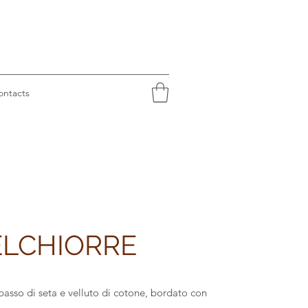
ontacts
LCHIORRE
passo di seta e velluto di cotone, bordato con